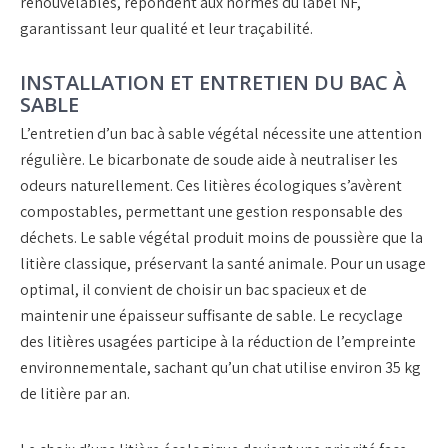
renouvelables, répondent aux normes du label NF,
garantissant leur qualité et leur traçabilité.
INSTALLATION ET ENTRETIEN DU BAC À
SABLE
L’entretien d’un bac à sable végétal nécessite une attention
régulière. Le bicarbonate de soude aide à neutraliser les
odeurs naturellement. Ces litières écologiques s’avèrent
compostables, permettant une gestion responsable des
déchets. Le sable végétal produit moins de poussière que la
litière classique, préservant la santé animale. Pour un usage
optimal, il convient de choisir un bac spacieux et de
maintenir une épaisseur suffisante de sable. Le recyclage
des litières usagées participe à la réduction de l’empreinte
environnementale, sachant qu’un chat utilise environ 35 kg
de litière par an.