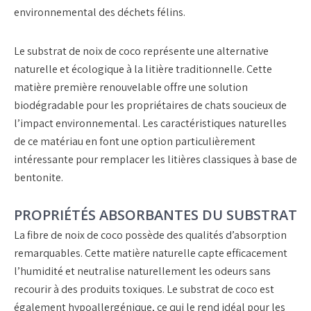
environnemental des déchets félins.
Le substrat de noix de coco représente une alternative
naturelle et écologique à la litière traditionnelle. Cette
matière première renouvelable offre une solution
biodégradable pour les propriétaires de chats soucieux de
l’impact environnemental. Les caractéristiques naturelles
de ce matériau en font une option particulièrement
intéressante pour remplacer les litières classiques à base de
bentonite.
PROPRIÉTÉS ABSORBANTES DU SUBSTRAT
La fibre de noix de coco possède des qualités d’absorption
remarquables. Cette matière naturelle capte efficacement
l’humidité et neutralise naturellement les odeurs sans
recourir à des produits toxiques. Le substrat de coco est
également hypoallergénique, ce qui le rend idéal pour les