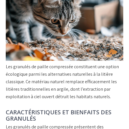
Les granulés de paille compressée constituent une option
écologique parmi les alternatives naturelles à la litière
classique. Ce matériau naturel remplace efficacement les
litières traditionnelles en argile, dont l’extraction par
exploitation à ciel ouvert détruit les habitats naturels.
CARACTÉRISTIQUES ET BIENFAITS DES
GRANULÉS
Les granulés de paille compressée présentent des