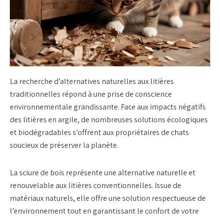
La recherche d’alternatives naturelles aux litières
traditionnelles répond à une prise de conscience
environnementale grandissante. Face aux impacts négatifs
des litières en argile, de nombreuses solutions écologiques
et biodégradables s’offrent aux propriétaires de chats
soucieux de préserver la planète.
La sciure de bois représente une alternative naturelle et
renouvelable aux litières conventionnelles. Issue de
matériaux naturels, elle offre une solution respectueuse de
l’environnement tout en garantissant le confort de votre