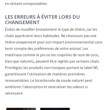
en restant compostables.
LES ERREURS À ÉVITER LORS DU
CHANGEMENT
Évitez de modifier brutalement le type de litière, car les
chats apprécient leurs habitudes. Ne choisissez pas une
litière uniquement pour son impact environnemental sans
tenir compte des préférences de votre animal. Les
matériaux comme le pin ou les coquilles de noix de coco,
bien que naturels, peuvent être rejetés par certains chats.
Privilégiez les produits non toxiques portant le label NF,
garantissant l’utilisation de matières premières
renouvelables. Le bicarbonate de soude naturel peut
améliorer l’absorption et neutraliser les odeurs si
nécessaire.