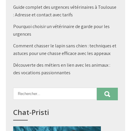
Guide complet des urgences vétérinaires à Toulouse
: Adresse et contact avec tarifs
Pourquoi choisir un vétérinaire de garde pour les
urgences
Comment chasser le lapin sans chien : techniques et
astuces pour une chasse efficace avec les appeaux
Découverte des métiers en lien avec les animaux :
des vocations passionnantes
Chat-Pristi