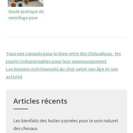
Guide pratique du
vermifuge pour
chat : quand,
comment et à
quelle dose
traiter votre
animal
Tous nos conseils pour le bien-etre des Chihuahuas : les
jouets indispensables pour leur epanouissement
Les besoins nutritionnels du chat selon son âge et son
activité
Articles récents
Les bienfaits des huiles ozonées pour le soin naturel
des chevaux