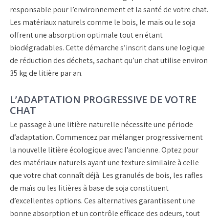
responsable pour l’environnement et la santé de votre chat.
Les matériaux naturels comme le bois, le maïs ou le soja
offrent une absorption optimale tout en étant
biodégradables. Cette démarche s’inscrit dans une logique
de réduction des déchets, sachant qu’un chat utilise environ
35 kg de litière par an.
L’ADAPTATION PROGRESSIVE DE VOTRE
CHAT
Le passage à une litière naturelle nécessite une période
d’adaptation. Commencez par mélanger progressivement
la nouvelle litière écologique avec l’ancienne. Optez pour
des matériaux naturels ayant une texture similaire à celle
que votre chat connaît déjà. Les granulés de bois, les rafles
de maïs ou les litières à base de soja constituent
d’excellentes options. Ces alternatives garantissent une
bonne absorption et un contrôle efficace des odeurs, tout