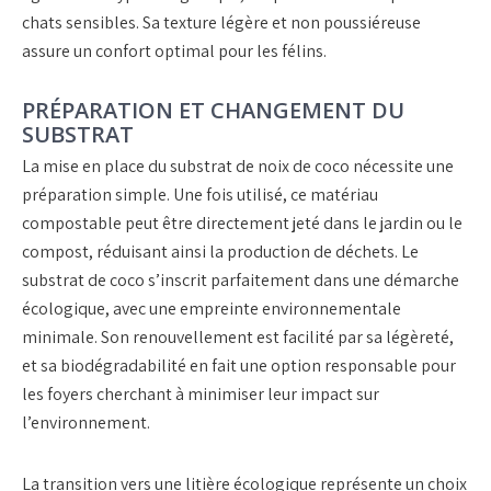
chats sensibles. Sa texture légère et non poussiéreuse
assure un confort optimal pour les félins.
PRÉPARATION ET CHANGEMENT DU
SUBSTRAT
La mise en place du substrat de noix de coco nécessite une
préparation simple. Une fois utilisé, ce matériau
compostable peut être directement jeté dans le jardin ou le
compost, réduisant ainsi la production de déchets. Le
substrat de coco s’inscrit parfaitement dans une démarche
écologique, avec une empreinte environnementale
minimale. Son renouvellement est facilité par sa légèreté,
et sa biodégradabilité en fait une option responsable pour
les foyers cherchant à minimiser leur impact sur
l’environnement.
La transition vers une litière écologique représente un choix