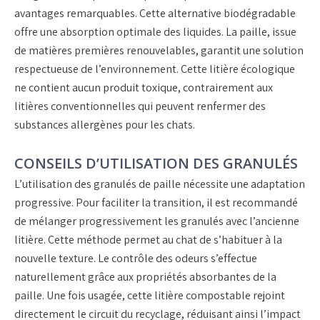
avantages remarquables. Cette alternative biodégradable
offre une absorption optimale des liquides. La paille, issue
de matières premières renouvelables, garantit une solution
respectueuse de l’environnement. Cette litière écologique
ne contient aucun produit toxique, contrairement aux
litières conventionnelles qui peuvent renfermer des
substances allergènes pour les chats.
CONSEILS D’UTILISATION DES GRANULÉS
L’utilisation des granulés de paille nécessite une adaptation
progressive. Pour faciliter la transition, il est recommandé
de mélanger progressivement les granulés avec l’ancienne
litière. Cette méthode permet au chat de s’habituer à la
nouvelle texture. Le contrôle des odeurs s’effectue
naturellement grâce aux propriétés absorbantes de la
paille. Une fois usagée, cette litière compostable rejoint
directement le circuit du recyclage, réduisant ainsi l’impact