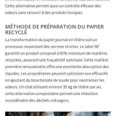
Cette alternative permet aussi un contrôle efficace des
odeurs sans recourir à des produits toxiques.
MÉTHODE DE PRÉPARATION DU PAPIER
RECYCLÉ
La transformation du papier journal en litière suit un
processus respectant des normes strictes. Le label NF
garantit un produit composé à 95% minimum de matières
recyclées, assurant une traçabilité optimale. Cette matière
première renouvelable offre une excellente absorption des
liquides. Les propriétaires peuvent optimiser son efficacité
en ajoutant du bicarbonate de soude pour neutraliser les
odeurs. Un chat utilisant environ 35 kg de litière par an,
cette alternative compostable permet une réduction
considérable des déchets ménagers.