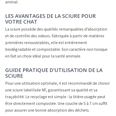
animal.
LES AVANTAGES DE LA SCIURE POUR
VOTRE CHAT
La sciure possède des qualités remarquables d’absorption
et de contrôle des odeurs. Fabriquée à partir de matières
premières renouvelables, elle est entièrement
biodégradable et compostable. Son caractère non toxique
en fait un choix idéal pour la santé animale.
GUIDE PRATIQUE D’UTILISATION DE LA
SCIURE
Pour une utilisation optimale, il est recommandé de choisir
une sciure labellisée NF, garantissant sa qualité et sa
traçabilité. Le recyclage est simple : la litière usagée peut
être directement compostée. Une couche de 5 à 7 cm suffit
pour assurer une bonne absorption des déchets.