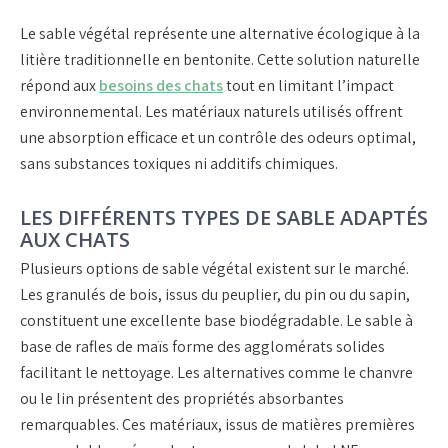
Le sable végétal représente une alternative écologique à la
litière traditionnelle en bentonite. Cette solution naturelle
répond aux
besoins des chats
tout en limitant l’impact
environnemental. Les matériaux naturels utilisés offrent
une absorption efficace et un contrôle des odeurs optimal,
sans substances toxiques ni additifs chimiques.
LES DIFFÉRENTS TYPES DE SABLE ADAPTÉS
AUX CHATS
Plusieurs options de sable végétal existent sur le marché.
Les granulés de bois, issus du peuplier, du pin ou du sapin,
constituent une excellente base biodégradable. Le sable à
base de rafles de maïs forme des agglomérats solides
facilitant le nettoyage. Les alternatives comme le chanvre
ou le lin présentent des propriétés absorbantes
remarquables. Ces matériaux, issus de matières premières